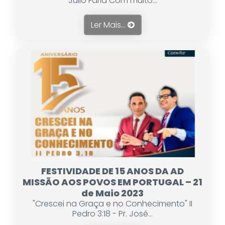
Julio Faria Com muito...
Ler Mais...
FESTIVIDADE DE 15 ANOS DA AD
MISSÃO AOS POVOS EM PORTUGAL – 21
de Maio 2023
"Crescei na Graça e no Conhecimento" II
Pedro 3:18 - Pr. José...