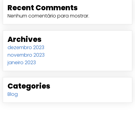
Recent Comments
Nenhum comentário para mostrar.
Archives
dezembro 2023
novembro 2023
janeiro 2023
Categories
Blog