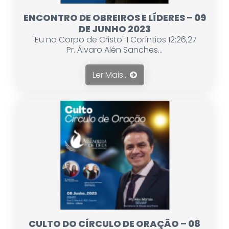
ENCONTRO DE OBREIROS E LÍDERES – 09
DE JUNHO 2023
"Eu no Corpo de Cristo" I Coríntios 12:26,27
Pr. Álvaro Alén Sanches...
Ler Mais...
CULTO DO CÍRCULO DE ORAÇÃO – 08