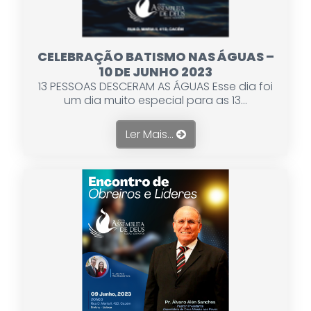
CELEBRAÇÃO BATISMO NAS ÁGUAS –
10 DE JUNHO 2023
13 PESSOAS DESCERAM AS ÁGUAS Esse dia foi
um dia muito especial para as 13...
Ler Mais...