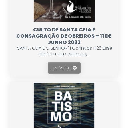
CULTO DE SANTA CEIA E
CONSAGRAÇÃO DE OBREIROS – 11 DE
JUNHO 2023
"SANTA CEIA DO SENHOR" I Coríntios 11:23 Esse
dia foi muito especial,...
Ler Mais...