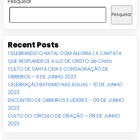
Pesquisar
Pesquisar
Recent Posts
CELEBRANDO O NATAL COM ALEGRIA | A CANTATA
QUE RESPLANDECE A LUZ DE CRISTO de Cristo
CULTO DE SANTA CEIA E CONSAGRAÇÃO DE
OBREIROS – 11 DE JUNHO 2023
CELEBRAÇÃO BATISMO NAS ÁGUAS – 10 DE JUNHO
2023
ENCONTRO DE OBREIROS E LÍDERES – 09 DE JUNHO
2023
CULTO DO CÍRCULO DE ORAÇÃO – 08 DE JUNHO
2023